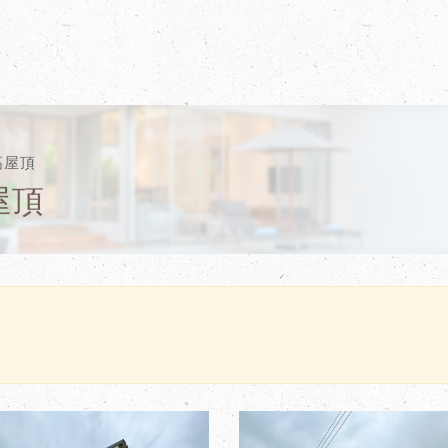
高屋頂
屋頂