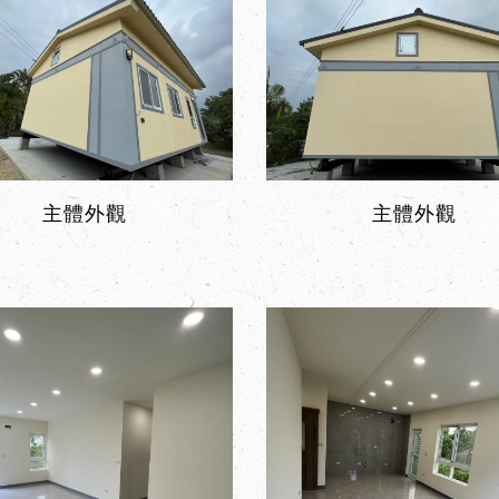
主體外觀
主體外觀