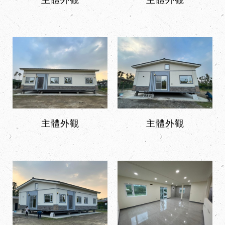
主體外觀
主體外觀