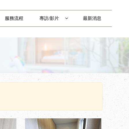
服務流程
專訪/影片
最新消息