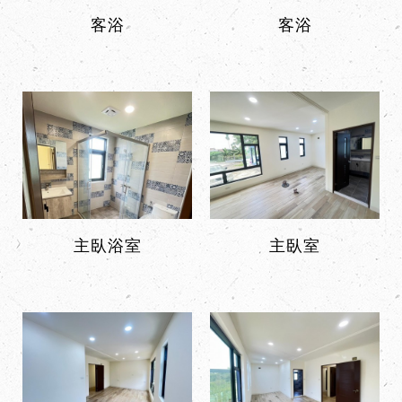
客浴
客浴
主臥浴室
主臥室