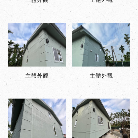
主體外觀
主體外觀